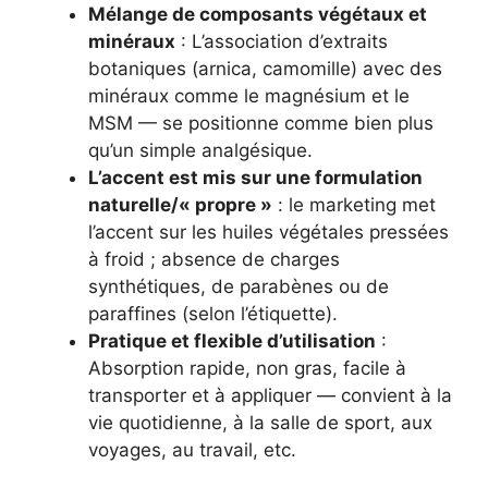
Mélange de composants végétaux et
minéraux
: L’association d’extraits
botaniques (arnica, camomille) avec des
minéraux comme le magnésium et le
MSM — se positionne comme bien plus
qu’un simple analgésique.
L’accent est mis sur une formulation
naturelle/« propre »
: le marketing met
l’accent sur les huiles végétales pressées
à froid ; absence de charges
synthétiques, de parabènes ou de
paraffines (selon l’étiquette).
Pratique et flexible d’utilisation
:
Absorption rapide, non gras, facile à
transporter et à appliquer — convient à la
vie quotidienne, à la salle de sport, aux
voyages, au travail, etc.