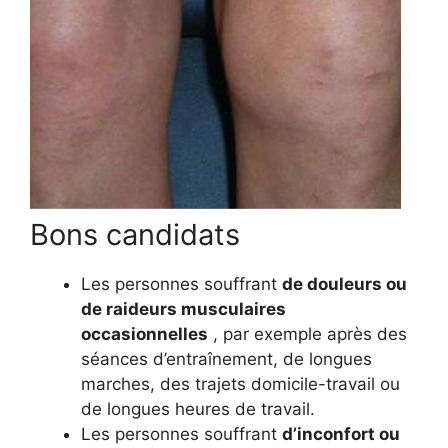
Bons candidats
Les personnes souffrant
de douleurs ou
de raideurs musculaires
occasionnelles
, par exemple après des
séances d’entraînement, de longues
marches, des trajets domicile-travail ou
de longues heures de travail.
Les personnes souffrant
d’inconfort ou