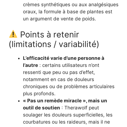
crèmes synthétiques ou aux analgésiques
oraux, la formule à base de plantes est
un argument de vente de poids.
Points à retenir
(limitations / variabilité)
L’efficacité varie d’une personne à
l’autre
: certains utilisateurs n’ont
ressenti que peu ou pas d’effet,
notamment en cas de douleurs
chroniques ou de problèmes articulaires
plus profonds.
« Pas un remède miracle », mais un
outil de soutien
: Therawolf peut
soulager les douleurs superficielles, les
courbatures ou les raideurs, mais il ne