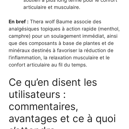
articulaire et musculaire.
En bref :
Thera wolf Baume associe des
analgésiques topiques à action rapide (menthol,
camphre) pour un soulagement immédiat, ainsi
que des composants à base de plantes et de
minéraux destinés à favoriser la réduction de
l’inflammation, la relaxation musculaire et le
confort articulaire au fil du temps.
Ce qu’en disent les
utilisateurs :
commentaires,
avantages et ce à quoi