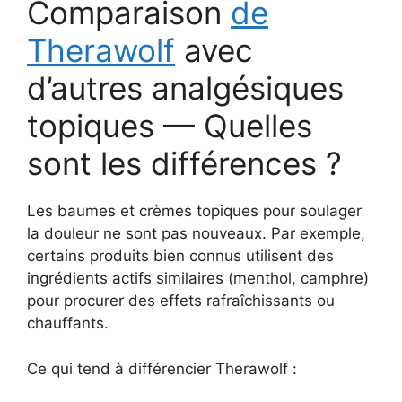
Comparaison
de
Therawolf
avec
d’autres analgésiques
topiques — Quelles
sont les différences ?
Les baumes et crèmes topiques pour soulager
la douleur ne sont pas nouveaux. Par exemple,
certains produits bien connus utilisent des
ingrédients actifs similaires (menthol, camphre)
pour procurer des effets rafraîchissants ou
chauffants.
Ce qui tend à différencier Therawolf :