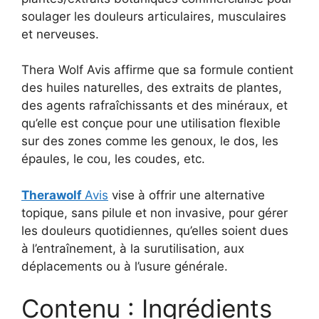
soulager les douleurs articulaires, musculaires
et nerveuses.
Thera Wolf Avis affirme que sa formule contient
des huiles naturelles, des extraits de plantes,
des agents rafraîchissants et des minéraux, et
qu’elle est conçue pour une utilisation flexible
sur des zones comme les genoux, le dos, les
épaules, le cou, les coudes, etc.
Therawolf
Avis
vise à offrir une alternative
topique, sans pilule et non invasive, pour gérer
les douleurs quotidiennes, qu’elles soient dues
à l’entraînement, à la surutilisation, aux
déplacements ou à l’usure générale.
Contenu : Ingrédients