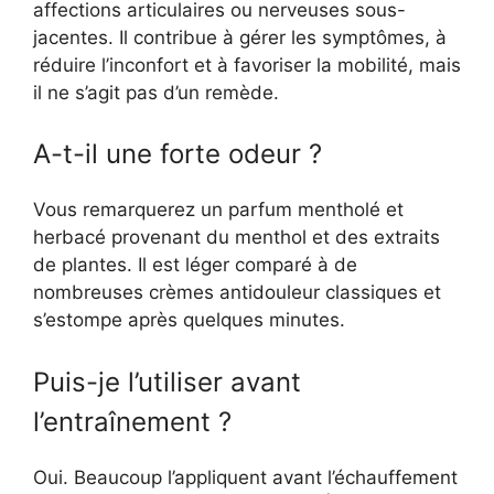
affections articulaires ou nerveuses sous-
jacentes. Il contribue à gérer les symptômes, à
réduire l’inconfort et à favoriser la mobilité, mais
il ne s’agit pas d’un remède.
A-t-il une forte odeur ?
Vous remarquerez un parfum mentholé et
herbacé provenant du menthol et des extraits
de plantes. Il est léger comparé à de
nombreuses crèmes antidouleur classiques et
s’estompe après quelques minutes.
Puis-je l’utiliser avant
l’entraînement ?
Oui. Beaucoup l’appliquent avant l’échauffement