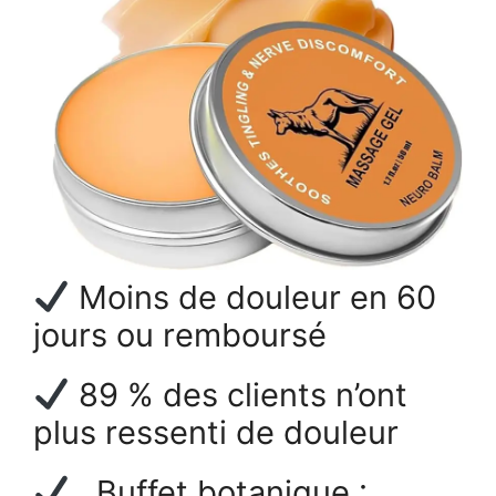
Moins de douleur en 60
jours ou remboursé
89 % des clients n’ont
plus ressenti de douleur
Buffet botanique :