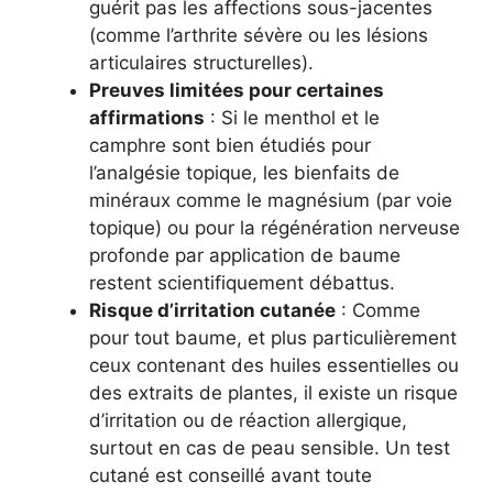
guérit pas les affections sous-jacentes
(comme l’arthrite sévère ou les lésions
articulaires structurelles).
Preuves limitées pour certaines
affirmations
: Si le menthol et le
camphre sont bien étudiés pour
l’analgésie topique, les bienfaits de
minéraux comme le magnésium (par voie
topique) ou pour la régénération nerveuse
profonde par application de baume
restent scientifiquement débattus.
Risque d’irritation cutanée
: Comme
pour tout baume, et plus particulièrement
ceux contenant des huiles essentielles ou
des extraits de plantes, il existe un risque
d’irritation ou de réaction allergique,
surtout en cas de peau sensible. Un test
cutané est conseillé avant toute