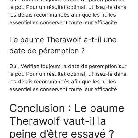
le pot. Pour un résultat optimal, utilisez-le dans
les délais recommandés afin que les huiles
essentielles conservent toute leur efficacité.
Le baume Therawolf a-t-il une
date de péremption ?
Oui. Vérifiez toujours la date de péremption sur
le pot. Pour un résultat optimal, utilisez-le dans
les délais recommandés afin que les huiles
essentielles conservent toute leur efficacité.
Conclusion : Le baume
Therawolf vaut-il la
peine d’être essayé ?