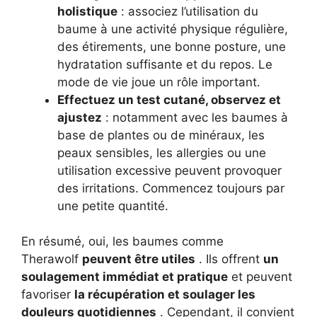
holistique
: associez l’utilisation du
baume à une activité physique régulière,
des étirements, une bonne posture, une
hydratation suffisante et du repos. Le
mode de vie joue un rôle important.
Effectuez un test cutané, observez et
ajustez
: notamment avec les baumes à
base de plantes ou de minéraux, les
peaux sensibles, les allergies ou une
utilisation excessive peuvent provoquer
des irritations. Commencez toujours par
une petite quantité.
En résumé, oui, les baumes comme
Therawolf
peuvent être utiles
. Ils offrent
un
soulagement immédiat et pratique
et peuvent
favoriser
la récupération et soulager les
douleurs quotidiennes
. Cependant, il convient