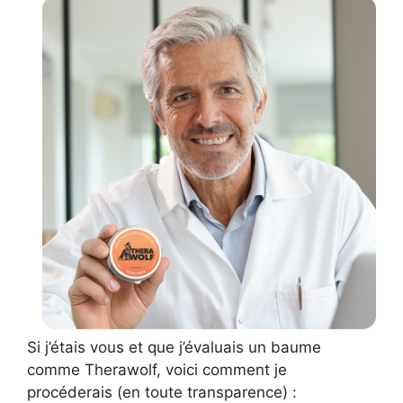
Si j’étais vous et que j’évaluais un baume
comme Therawolf, voici comment je
procéderais (en toute transparence) :