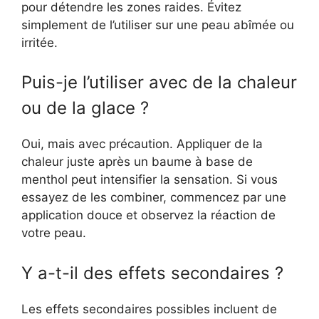
pour détendre les zones raides. Évitez
simplement de l’utiliser sur une peau abîmée ou
irritée.
Puis-je l’utiliser avec de la chaleur
ou de la glace ?
Oui, mais avec précaution. Appliquer de la
chaleur juste après un baume à base de
menthol peut intensifier la sensation. Si vous
essayez de les combiner, commencez par une
application douce et observez la réaction de
votre peau.
Y a-t-il des effets secondaires ?
Les effets secondaires possibles incluent de