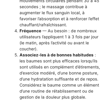
mouvements circulaires pendant 30 à 45
secondes ; le massage contribue à
augmenter le flux sanguin local, à
favoriser l’absorption et à renforcer l’effet
chauffant/rafraîchissant.
Fréquence
— Au besoin : de nombreux
utilisateurs l’appliquent 1 à 3 fois par jour
(le matin, après l’activité ou avant le
coucher).
Associez-les à de bonnes habitudes
:
les baumes sont plus efficaces lorsqu’ils
sont utilisés en complément d’étirements,
d’exercice modéré, d’une bonne posture,
d’une hydratation suffisante et de repos.
Considérez le baume comme un élément
d’une routine de rétablissement ou de
gestion de la douleur plus globale.