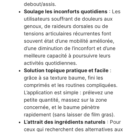
debout/assis.
Soulage les inconforts quotidiens
: Les
utilisateurs souffrant de douleurs aux
genoux, de raideurs dorsales ou de
tensions articulaires récurrentes font
souvent état d’une mobilité améliorée,
d’une diminution de l’inconfort et d’une
meilleure capacité à poursuivre leurs
activités quotidiennes.
Solution topique pratique et facile
:
grâce à sa texture baume, fini les
comprimés et les routines compliquées.
L’application est simple : prélevez une
petite quantité, massez sur la zone
concernée, et le baume pénètre
rapidement (sans laisser de film gras).
L’attrait des ingrédients naturels
: Pour
ceux qui recherchent des alternatives aux