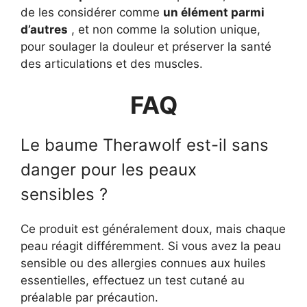
de les considérer comme
un élément parmi
d’autres
, et non comme la solution unique,
pour soulager la douleur et préserver la santé
des articulations et des muscles.
FAQ
Le baume Therawolf est-il sans
danger pour les peaux
sensibles ?
Ce produit est généralement doux, mais chaque
peau réagit différemment. Si vous avez la peau
sensible ou des allergies connues aux huiles
essentielles, effectuez un test cutané au
préalable par précaution.