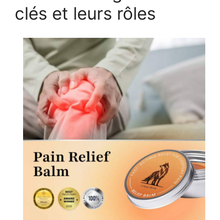
clés et leurs rôles