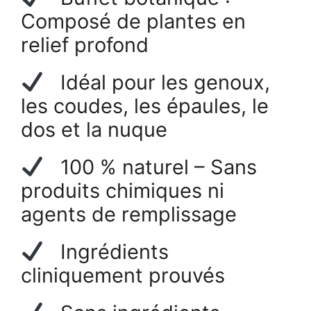
Composé de plantes en
relief profond
Idéal pour les genoux,
les coudes, les épaules, le
dos et la nuque
100 % naturel – Sans
produits chimiques ni
agents de remplissage
Ingrédients
cliniquement prouvés