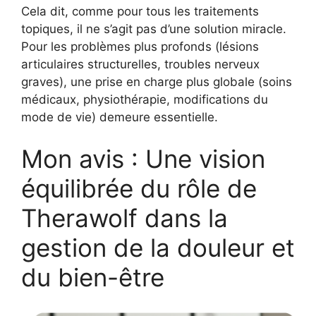
Cela dit, comme pour tous les traitements
topiques, il ne s’agit pas d’une solution miracle.
Pour les problèmes plus profonds (lésions
articulaires structurelles, troubles nerveux
graves), une prise en charge plus globale (soins
médicaux, physiothérapie, modifications du
mode de vie) demeure essentielle.
Mon avis : Une vision
équilibrée du rôle de
Therawolf dans la
gestion de la douleur et
du bien-être