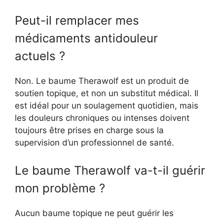
Peut-il remplacer mes
médicaments antidouleur
actuels ?
Non. Le baume Therawolf est un produit de
soutien topique, et non un substitut médical. Il
est idéal pour un soulagement quotidien, mais
les douleurs chroniques ou intenses doivent
toujours être prises en charge sous la
supervision d’un professionnel de santé.
Le baume Therawolf va-t-il guérir
mon problème ?
Aucun baume topique ne peut guérir les