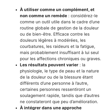
À utiliser comme un complément, et
non comme un remède
: considérez-le
comme un outil utile dans le cadre d’une
routine globale de gestion de la douleur
ou de bien-être. Efficace contre les
douleurs légères à modérées, les
courbatures, les raideurs et la fatigue,
mais probablement insuffisant à lui seul
pour les affections chroniques ou graves.
Les résultats peuvent varier
: la
physiologie, le type de peau et la nature
de la douleur ou de la blessure étant
différents d’une personne à l’autre,
certaines personnes ressentiront un
soulagement rapide, tandis que d’autres
ne constateront que peu d’amélioration.
À intégrer dans une approche