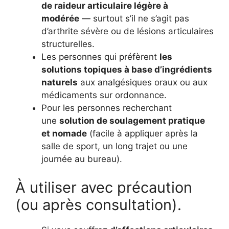
de raideur articulaire légère à
modérée
— surtout s’il ne s’agit pas
d’arthrite sévère ou de lésions articulaires
structurelles.
Les personnes qui préfèrent
les
solutions topiques à base d’ingrédients
naturels
aux analgésiques oraux ou aux
médicaments sur ordonnance.
Pour les personnes recherchant
une
solution de soulagement pratique
et nomade
(facile à appliquer après la
salle de sport, un long trajet ou une
journée au bureau).
À utiliser avec précaution
(ou après consultation).