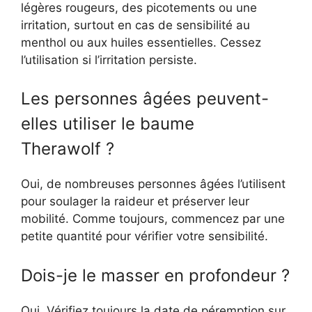
légères rougeurs, des picotements ou une
irritation, surtout en cas de sensibilité au
menthol ou aux huiles essentielles. Cessez
l’utilisation si l’irritation persiste.
Les personnes âgées peuvent-
elles utiliser le baume
Therawolf ?
Oui, de nombreuses personnes âgées l’utilisent
pour soulager la raideur et préserver leur
mobilité. Comme toujours, commencez par une
petite quantité pour vérifier votre sensibilité.
Dois-je le masser en profondeur ?
Oui. Vérifiez toujours la date de péremption sur