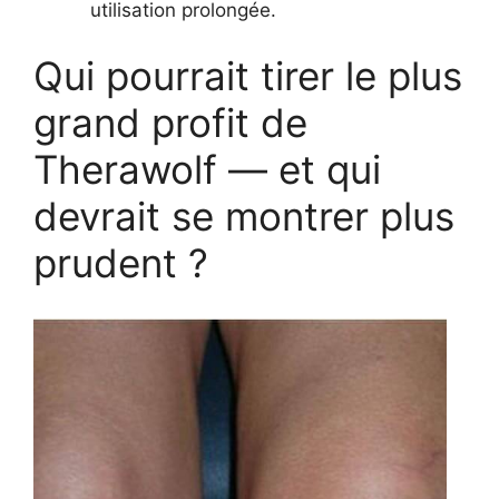
utilisation prolongée.
Qui pourrait tirer le plus
grand profit de
Therawolf — et qui
devrait se montrer plus
prudent ?