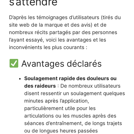
s’attendre
D’après les témoignages d’utilisateurs (tirés du
site web de la marque et des avis) et de
nombreux récits partagés par des personnes
l’ayant essayé, voici les avantages et les
inconvénients les plus courants :
Avantages déclarés
Soulagement rapide des douleurs ou
des raideurs
: De nombreux utilisateurs
disent ressentir un soulagement quelques
minutes après l’application,
particulièrement utile pour les
articulations ou les muscles après des
séances d’entraînement, de longs trajets
ou de longues heures passées