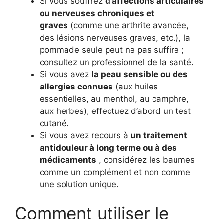
Si vous souffrez
d’affections articulaires
ou nerveuses chroniques et
graves
(comme une arthrite avancée,
des lésions nerveuses graves, etc.), la
pommade seule peut ne pas suffire ;
consultez un professionnel de la santé.
Si vous avez
la peau sensible ou des
allergies connues
(aux huiles
essentielles, au menthol, au camphre,
aux herbes), effectuez d’abord un test
cutané.
Si vous avez recours à
un traitement
antidouleur à long terme ou à des
médicaments
, considérez les baumes
comme un complément et non comme
une solution unique.
Comment utiliser le