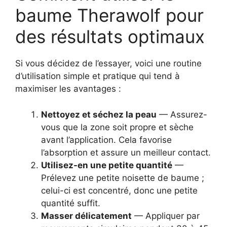
baume Therawolf pour
des résultats optimaux
Si vous décidez de l’essayer, voici une routine
d’utilisation simple et pratique qui tend à
maximiser les avantages :
Nettoyez et séchez la peau
— Assurez-
vous que la zone soit propre et sèche
avant l’application. Cela favorise
l’absorption et assure un meilleur contact.
Utilisez-en une petite quantité
—
Prélevez une petite noisette de baume ;
celui-ci est concentré, donc une petite
quantité suffit.
Masser délicatement
— Appliquer par