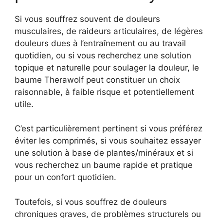
Si vous souffrez souvent de douleurs
musculaires, de raideurs articulaires, de légères
douleurs dues à l’entraînement ou au travail
quotidien, ou si vous recherchez une solution
topique et naturelle pour soulager la douleur, le
baume Therawolf peut constituer un choix
raisonnable, à faible risque et potentiellement
utile.
C’est particulièrement pertinent si vous préférez
éviter les comprimés, si vous souhaitez essayer
une solution à base de plantes/minéraux et si
vous recherchez un baume rapide et pratique
pour un confort quotidien.
Toutefois, si vous souffrez de douleurs
chroniques graves, de problèmes structurels ou